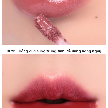
DL28 - Hồng quả sung trung tính, dễ dùng hàng ngày