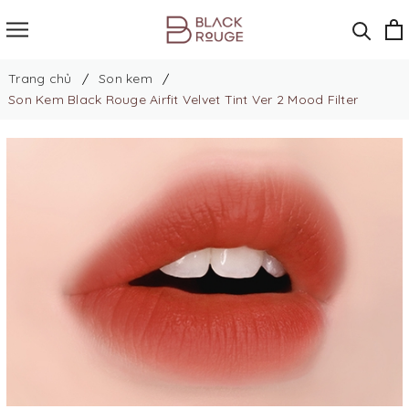
Trang chủ
Son kem
Son Kem Black Rouge Airfit Velvet Tint Ver 2 Mood Filter