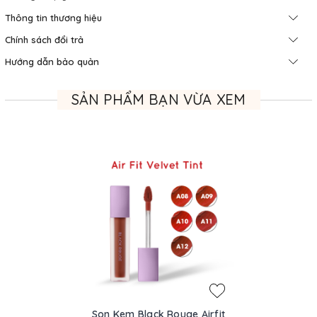
Thông tin thương hiệu
Chính sách đổi trả
Hướng dẫn bảo quản
SẢN PHẨM BẠN VỪA XEM
Son Kem Black Rouge Airfit