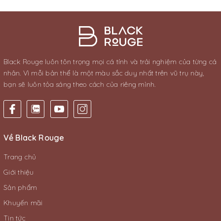
Black Rouge luôn tôn trọng mọi cá tính và trải nghiệm của từng cá
nhân. Vì mỗi bản thể là một màu sắc duy nhất trên vũ trụ này,
bạn sẽ luôn tỏa sáng theo cách của riêng mình.
Về Black Rouge
Trang chủ
Giới thiệu
Sản phẩm
Khuyến mãi
Tin tức