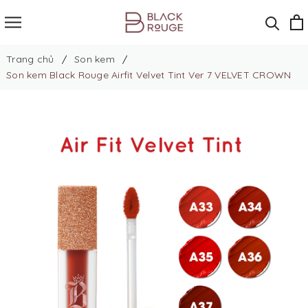
Trang chủ
Son kem
Son kem Black Rouge Airfit Velvet Tint Ver 7 VELVET CROWN