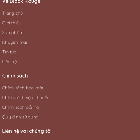
Về Black Rouge
Trang chủ
Giới thiệu
Sản phẩm
Khuyến mãi
Tin tức
Liên hệ
Chính sách
Chính sách bảo mật
Chính sách vận chuyển
Chính sách đổi trả
Quy định sử dụng
Liên hệ với chúng tôi